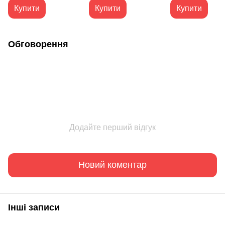
Купити
Купити
Купити
Обговорення
Додайте перший відгук
Новий коментар
Інші записи