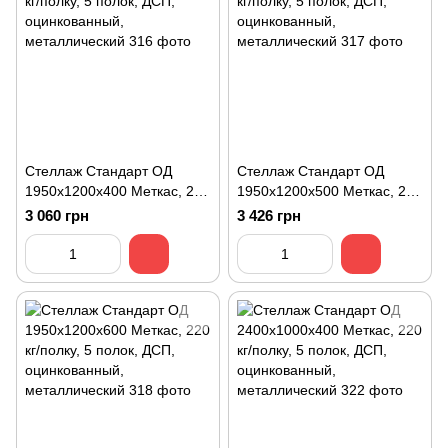
Стеллаж Стандарт ОД
Стеллаж Стандарт ОД
1950х1200х400 Меткас, 220
1950х1200х500 Меткас, 220
кг/полку, 5 полок, ДСП,
кг/полку, 5 полок, ДСП,
3 060 грн
3 426 грн
оцинкованный,
оцинкованный,
металлический
металлический