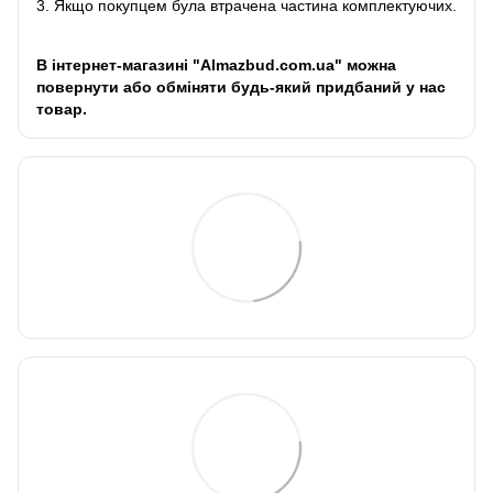
3. Якщо покупцем була втрачена частина комплектуючих.
В інтернет-магазині "Almazbud.com.ua" можна
повернути або обміняти будь-який придбаний у нас
товар.