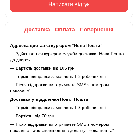
Написати відгук
Доставка
Оплата
Повернення
Адресна доставка кур'єром "Нова Пошта"
— Здійснюється кур'єром служби доставки "Нова Пошта"
до дверей
— Вартість доставки від 105 грн.
— Термін відправки замовлень 1-3 робочих дні.
— Після відправки ви отримаєте SMS з номером
накладної
Доставка у відділення Нової Пошти
— Термін відправки замовлень 1-3 робочих дні.
— Вартість: від 70 грн
— Після відправки ви отримаєте SMS з номером
накладної, або сповіщення в додатку "Нова пошта"