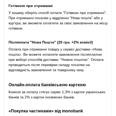
Готівкою при отриманні
У кошику оберіть спосіб оплати "Готівкою при отриманні".
При отриманні посилки у відділенні "Нова пошта" або у
кур'єра, ви зможете оплатити за своє замовлення на місці
готівкою.
Післяплата "Нова Пошта" (20 грн. +2% комісії)
Оплата при отриманні товару у сервісі доставки «Нова
пошта». Ви можете оплатити замовлення післяплатою
при виборі способів доставки: "Новою поштою". Оплата
проводиться після перевірки складу посилки на
відповідність замовлення та товарному чеку.
Онлайн-оплата банківською карткою
Комісія за оплату стягує сервіс 1,3% з карток українських
банків та 2% з карток іноземних банків.
«Покупка частинами» від monobank