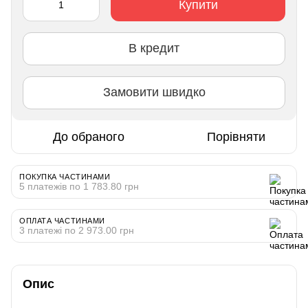
Купити
В кредит
Замовити швидко
До обраного
Порівняти
ПОКУПКА ЧАСТИНАМИ
5 платежів по 1 783.80 грн
ОПЛАТА ЧАСТИНАМИ
3 платежі по 2 973.00 грн
Опис