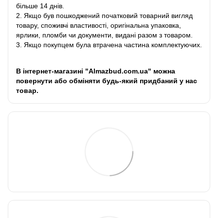
більше 14 днів.
2. Якщо був пошкоджений початковий товарний вигляд
товару, споживчі властивості, оригінальна упаковка,
ярлики, пломби чи документи, видані разом з товаром.
3. Якщо покупцем була втрачена частина комплектуючих.
В інтернет-магазині "Almazbud.com.ua" можна
повернути або обміняти будь-який придбаний у нас
товар.