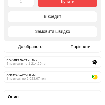
Купити
В кредит
Замовити швидко
До обраного
Порівняти
ПОКУПКА ЧАСТИНАМИ
5 платежів по 1 214.20 грн
ОПЛАТА ЧАСТИНАМИ
3 платежі по 2 023.67 грн
Опис