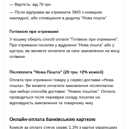
— Вартість: від 70 грн
— Після відправки ви отримаєте SMS з номером
накладної, або сповіщення в додатку "Нова пошта"
Готівкою при отриманні
У кошику оберіть спосіб оплати "Готівкою при отриманні".
При отриманні посилки у відділенні "Нова пошта" або у
кур'єра, ви зможете оплатити за своє замовлення на місці
готівкою.
Післяплата "Нова Пошта" (20 грн. +2% комісії)
Оплата при отриманні товару у сервісі доставки «Нова
пошта». Ви можете оплатити замовлення післяплатою
при виборі способів доставки: "Новою поштою". Оплата
проводиться після перевірки складу посилки на
відповідність замовлення та товарному чеку.
Онлайн-оплата банківською карткою
Комісія за оплату стягує сервіс 1,3% з карток українських