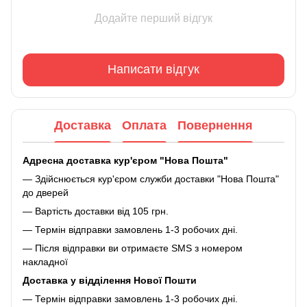
Додайте перший відгук
Написати відгук
Доставка
Оплата
Повернення
Адресна доставка кур'єром "Нова Пошта"
— Здійснюється кур'єром служби доставки "Нова Пошта"
до дверей
— Вартість доставки від 105 грн.
— Термін відправки замовлень 1-3 робочих дні.
— Після відправки ви отримаєте SMS з номером
накладної
Доставка у відділення Нової Пошти
— Термін відправки замовлень 1-3 робочих дні.