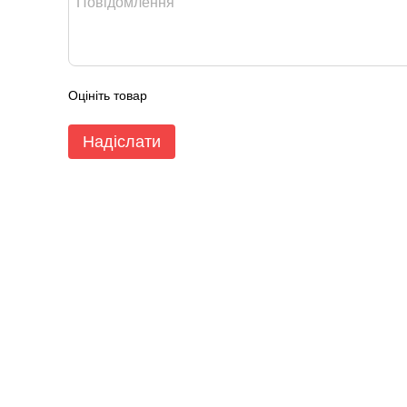
Оцініть товар
Надіслати