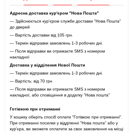
Адресна доставка кур'єром "Нова Пошта"
— Здійснюється кур'єром служби доставки "Нова Пошта"
до дверей
— Вартість доставки від 105 грн.
— Термін відправки замовлень 1-3 робочих дні.
— Після відправки ви отримаєте SMS з номером
накладної
Доставка у відділення Нової Пошти
— Термін відправки замовлень 1-3 робочих дні.
— Вартість: від 70 грн
— Після відправки ви отримаєте SMS з номером
накладної, або сповіщення в додатку "Нова пошта"
Готівкою при отриманні
У кошику оберіть спосіб оплати "Готівкою при отриманні".
При отриманні посилки у відділенні "Нова пошта" або у
кур'єра, ви зможете оплатити за своє замовлення на місці