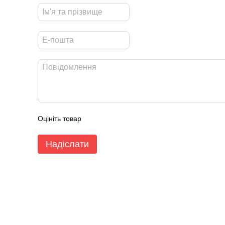
Оцініть товар
Надіслати