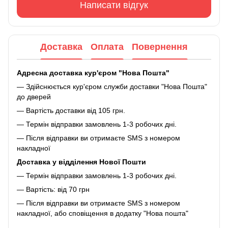
Написати відгук
Доставка
Оплата
Повернення
Адресна доставка кур'єром "Нова Пошта"
— Здійснюється кур'єром служби доставки "Нова Пошта"
до дверей
— Вартість доставки від 105 грн.
— Термін відправки замовлень 1-3 робочих дні.
— Після відправки ви отримаєте SMS з номером
накладної
Доставка у відділення Нової Пошти
— Термін відправки замовлень 1-3 робочих дні.
— Вартість: від 70 грн
— Після відправки ви отримаєте SMS з номером
накладної, або сповіщення в додатку "Нова пошта"