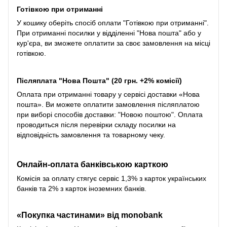
Готівкою при отриманні
У кошику оберіть спосіб оплати "Готівкою при отриманні".
При отриманні посилки у відділенні "Нова пошта" або у
кур'єра, ви зможете оплатити за своє замовлення на місці
готівкою.
Післяплата "Нова Пошта" (20 грн. +2% комісії)
Оплата при отриманні товару у сервісі доставки «Нова
пошта». Ви можете оплатити замовлення післяплатою
при виборі способів доставки: "Новою поштою". Оплата
проводиться після перевірки складу посилки на
відповідність замовлення та товарному чеку.
Онлайн-оплата банківською карткою
Комісія за оплату стягує сервіс 1,3% з карток українських
банків та 2% з карток іноземних банків.
«Покупка частинами» від monobank