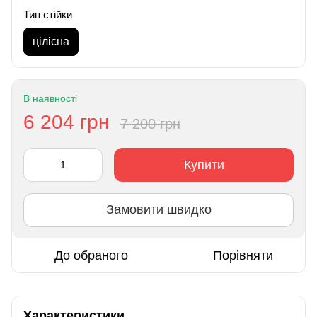
Тип стійки
цілісна
В наявності
6 204 грн
7 200 грн
Купити
Замовити швидко
До обраного
Порівняти
Характеристики