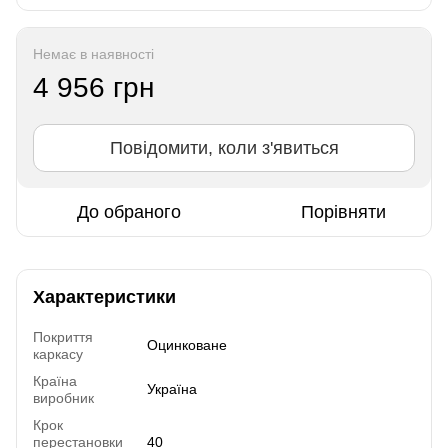
Немає в наявності
4 956 грн
Повідомити, коли з'явиться
До обраного
Порівняти
Характеристики
Покриття
Оцинковане
каркасу
Країна
Україна
виробник
Крок
перестановки
40