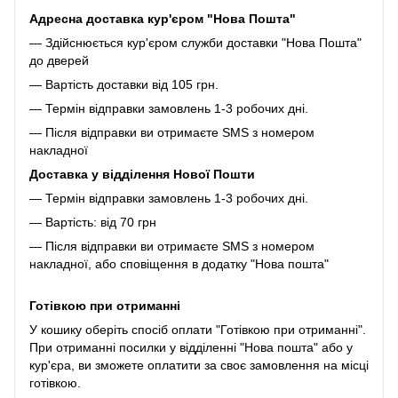
Адресна доставка кур'єром "Нова Пошта"
— Здійснюється кур'єром служби доставки "Нова Пошта"
до дверей
— Вартість доставки від 105 грн.
— Термін відправки замовлень 1-3 робочих дні.
— Після відправки ви отримаєте SMS з номером
накладної
Доставка у відділення Нової Пошти
— Термін відправки замовлень 1-3 робочих дні.
— Вартість: від 70 грн
— Після відправки ви отримаєте SMS з номером
накладної, або сповіщення в додатку "Нова пошта"
Готівкою при отриманні
У кошику оберіть спосіб оплати "Готівкою при отриманні".
При отриманні посилки у відділенні "Нова пошта" або у
кур'єра, ви зможете оплатити за своє замовлення на місці
готівкою.