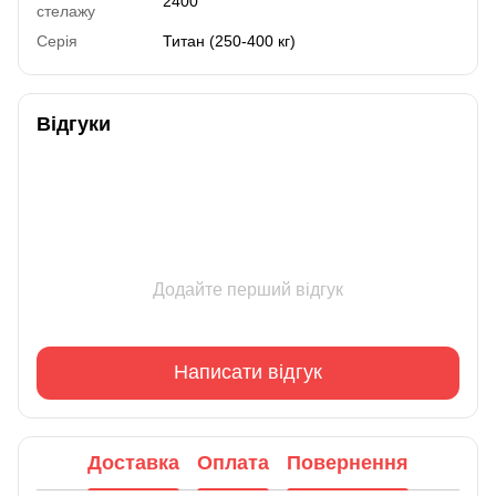
2400
стелажу
Серія
Титан (250-400 кг)
Відгуки
Додайте перший відгук
Написати відгук
Доставка
Оплата
Повернення