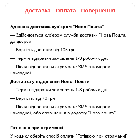
Доставка
Оплата
Повернення
Адресна доставка кур'єром "Нова Пошта"
— Здійснюється кур'єром служби доставки "Нова Пошта"
до дверей
— Вартість доставки від 105 грн.
— Термін відправки замовлень 1-3 робочих дні.
— Після відправки ви отримаєте SMS з номером
накладної
Доставка у відділення Нової Пошти
— Термін відправки замовлень 1-3 робочих дні.
— Вартість: від 70 грн
— Після відправки ви отримаєте SMS з номером
накладної, або сповіщення в додатку "Нова пошта"
Готівкою при отриманні
У кошику оберіть спосіб оплати "Готівкою при отриманні".