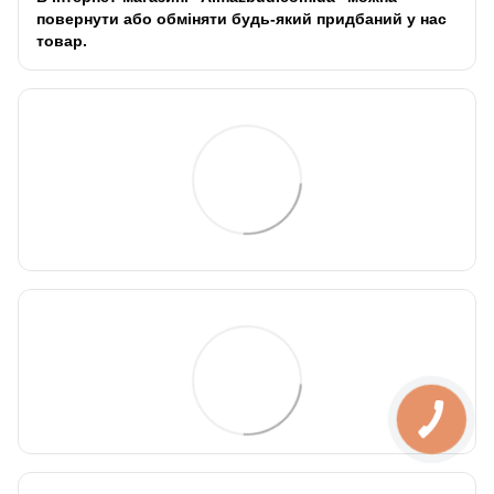
повернути або обміняти будь-який придбаний у нас
товар.