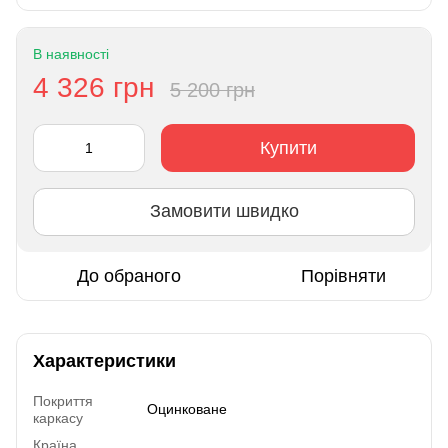
В наявності
4 326 грн
5 200 грн
Купити
Замовити швидко
До обраного
Порівняти
Характеристики
Покриття
Оцинковане
каркасу
Країна