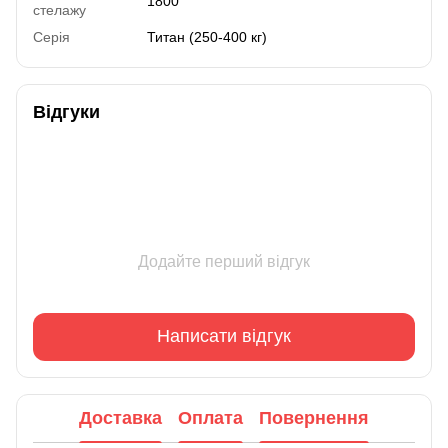
1800
стелажу
Серія
Титан (250-400 кг)
Відгуки
Додайте перший відгук
Написати відгук
Доставка
Оплата
Повернення