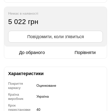
Немає в наявності
5 022 грн
Повідомити, коли з'явиться
До обраного
Порівняти
Характеристики
Покриття
Оцинковане
каркасу
Країна
Україна
виробник
Крок
перестановки
40