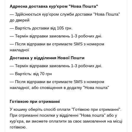
Адресна доставка кур'єром "Нова Пошта"
— Здійснюється кур'єром служби доставки "Нова Пошта"
до дверей
— Вартість доставки від 105 грн.
— Термін відправки замовлень 1-3 робочих дні.
— Після відправки ви отримаєте SMS з номером
накладної
Доставка у відділення Нової Пошти
— Термін відправки замовлень 1-3 робочих дні.
— Вартість: від 70 грн
— Після відправки ви отримаєте SMS з номером
накладної, або сповіщення в додатку "Нова пошта"
Готівкою при отриманні
У кошику оберіть спосіб оплати "Готівкою при отриманні".
При отриманні посилки у відділенні "Нова пошта" або у
кур'єра, ви зможете оплатити за своє замовлення на місці
готівкою.