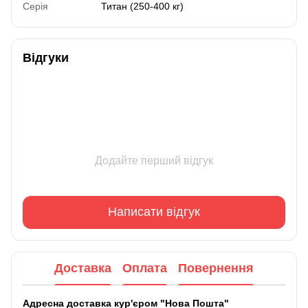
Серія
Титан (250-400 кг)
Відгуки
Додайте перший відгук
Написати відгук
Доставка
Оплата
Повернення
Адресна доставка кур'єром "Нова Пошта"