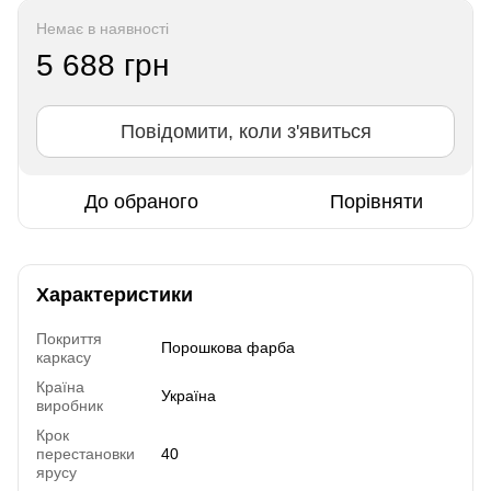
Немає в наявності
5 688 грн
Повідомити, коли з'явиться
До обраного
Порівняти
Характеристики
Покриття
Порошкова фарба
каркасу
Країна
Україна
виробник
Крок
перестановки
40
ярусу