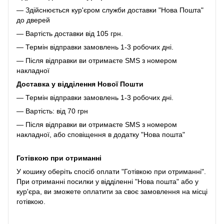
— Здійснюється кур'єром служби доставки "Нова Пошта"
до дверей
— Вартість доставки від 105 грн.
— Термін відправки замовлень 1-3 робочих дні.
— Після відправки ви отримаєте SMS з номером
накладної
Доставка у відділення Нової Пошти
— Термін відправки замовлень 1-3 робочих дні.
— Вартість: від 70 грн
— Після відправки ви отримаєте SMS з номером
накладної, або сповіщення в додатку "Нова пошта"
Готівкою при отриманні
У кошику оберіть спосіб оплати "Готівкою при отриманні".
При отриманні посилки у відділенні "Нова пошта" або у
кур'єра, ви зможете оплатити за своє замовлення на місці
готівкою.