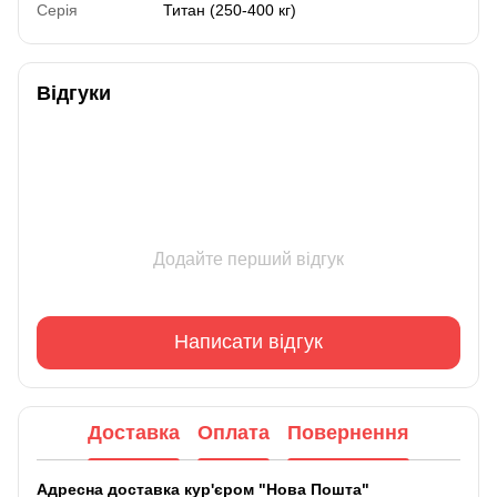
Серія
Титан (250-400 кг)
Відгуки
Додайте перший відгук
Написати відгук
Доставка
Оплата
Повернення
Адресна доставка кур'єром "Нова Пошта"