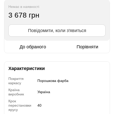
Немає в наявності
3 678 грн
Повідомити, коли з'явиться
До обраного
Порівняти
Характеристики
Покриття
Порошкова фарба
каркасу
Країна
Україна
виробник
Крок
перестановки
40
ярусу