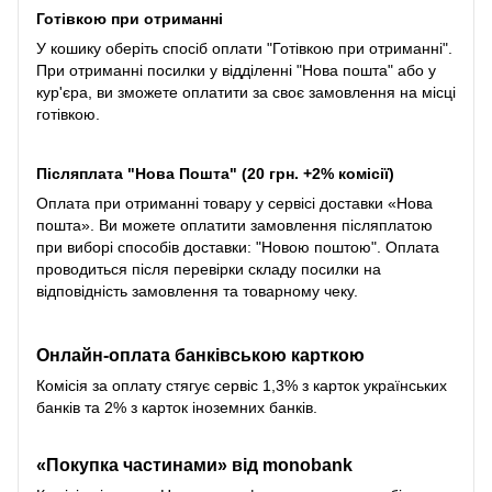
Готівкою при отриманні
У кошику оберіть спосіб оплати "Готівкою при отриманні".
При отриманні посилки у відділенні "Нова пошта" або у
кур'єра, ви зможете оплатити за своє замовлення на місці
готівкою.
Післяплата "Нова Пошта" (20 грн. +2% комісії)
Оплата при отриманні товару у сервісі доставки «Нова
пошта». Ви можете оплатити замовлення післяплатою
при виборі способів доставки: "Новою поштою". Оплата
проводиться після перевірки складу посилки на
відповідність замовлення та товарному чеку.
Онлайн-оплата банківською карткою
Комісія за оплату стягує сервіс 1,3% з карток українських
банків та 2% з карток іноземних банків.
«Покупка частинами» від monobank