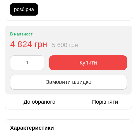
розбірна
В наявності
4 824 грн
5 600 грн
Купити
Замовити швидко
До обраного
Порівняти
Характеристики