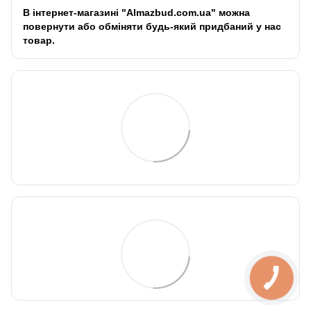
В інтернет-магазині "Almazbud.com.ua" можна
повернути або обміняти будь-який придбаний у нас
товар.