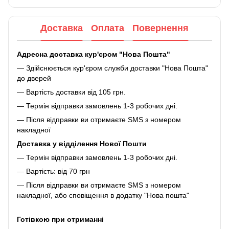
Доставка
Оплата
Повернення
Адресна доставка кур'єром "Нова Пошта"
— Здійснюється кур'єром служби доставки "Нова Пошта"
до дверей
— Вартість доставки від 105 грн.
— Термін відправки замовлень 1-3 робочих дні.
— Після відправки ви отримаєте SMS з номером
накладної
Доставка у відділення Нової Пошти
— Термін відправки замовлень 1-3 робочих дні.
— Вартість: від 70 грн
— Після відправки ви отримаєте SMS з номером
накладної, або сповіщення в додатку "Нова пошта"
Готівкою при отриманні