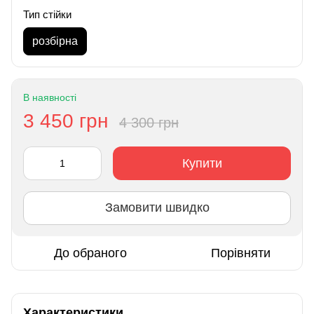
Тип стійки
розбірна
В наявності
3 450 грн
4 300 грн
Купити
Замовити швидко
До обраного
Порівняти
Характеристики