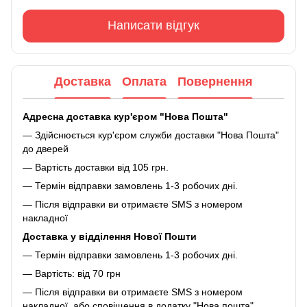
Написати відгук
Доставка
Оплата
Повернення
Адресна доставка кур'єром "Нова Пошта"
— Здійснюється кур'єром служби доставки "Нова Пошта"
до дверей
— Вартість доставки від 105 грн.
— Термін відправки замовлень 1-3 робочих дні.
— Після відправки ви отримаєте SMS з номером
накладної
Доставка у відділення Нової Пошти
— Термін відправки замовлень 1-3 робочих дні.
— Вартість: від 70 грн
— Після відправки ви отримаєте SMS з номером
накладної, або сповіщення в додатку "Нова пошта"