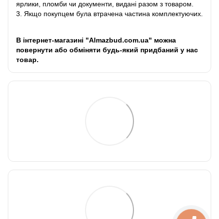
ярлики, пломби чи документи, видані разом з товаром.
3. Якщо покупцем була втрачена частина комплектуючих.
В інтернет-магазині "Almazbud.com.ua" можна
повернути або обміняти будь-який придбаний у нас
товар.