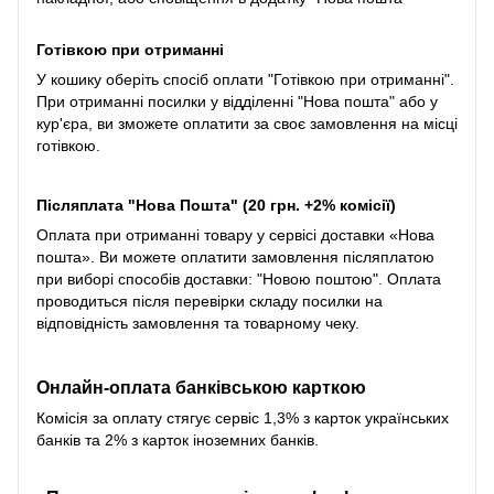
Готівкою при отриманні
У кошику оберіть спосіб оплати "Готівкою при отриманні".
При отриманні посилки у відділенні "Нова пошта" або у
кур'єра, ви зможете оплатити за своє замовлення на місці
готівкою.
Післяплата "Нова Пошта" (20 грн. +2% комісії)
Оплата при отриманні товару у сервісі доставки «Нова
пошта». Ви можете оплатити замовлення післяплатою
при виборі способів доставки: "Новою поштою". Оплата
проводиться після перевірки складу посилки на
відповідність замовлення та товарному чеку.
Онлайн-оплата банківською карткою
Комісія за оплату стягує сервіс 1,3% з карток українських
банків та 2% з карток іноземних банків.