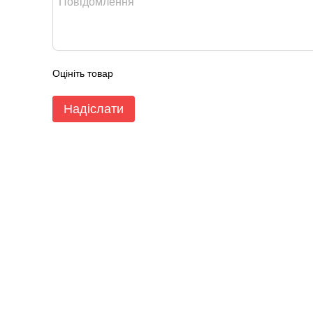
Оцініть товар
Надіслати