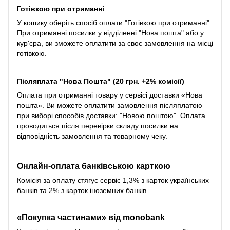
Готівкою при отриманні
У кошику оберіть спосіб оплати "Готівкою при отриманні".
При отриманні посилки у відділенні "Нова пошта" або у
кур'єра, ви зможете оплатити за своє замовлення на місці
готівкою.
Післяплата "Нова Пошта" (20 грн. +2% комісії)
Оплата при отриманні товару у сервісі доставки «Нова
пошта». Ви можете оплатити замовлення післяплатою
при виборі способів доставки: "Новою поштою". Оплата
проводиться після перевірки складу посилки на
відповідність замовлення та товарному чеку.
Онлайн-оплата банківською карткою
Комісія за оплату стягує сервіс 1,3% з карток українських
банків та 2% з карток іноземних банків.
«Покупка частинами» від monobank