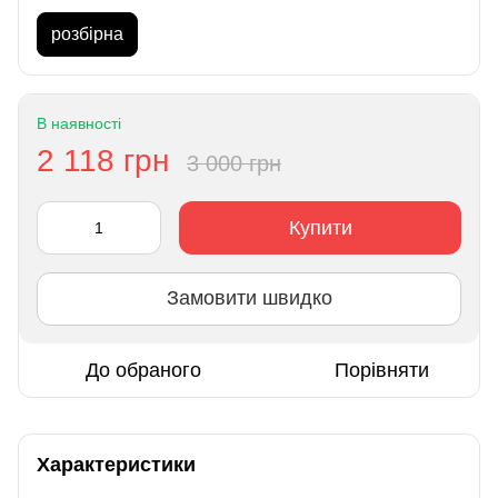
розбірна
В наявності
2 118 грн
3 000 грн
Купити
Замовити швидко
До обраного
Порівняти
Характеристики