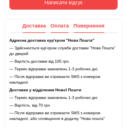
Написати відгук
Доставка
Оплата
Повернення
Адресна доставка кур'єром "Нова Пошта"
— Здійснюється кур'єром служби доставки "Нова Пошта"
до дверей
— Вартість доставки від 105 грн.
— Термін відправки замовлень 1-3 робочих дні.
— Після відправки ви отримаєте SMS з номером
накладної
Доставка у відділення Нової Пошти
— Термін відправки замовлень 1-3 робочих дні.
— Вартість: від 70 грн
— Після відправки ви отримаєте SMS з номером
накладної, або сповіщення в додатку "Нова пошта"