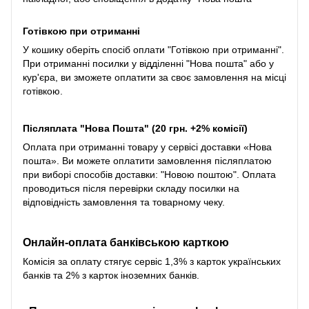
Готівкою при отриманні
У кошику оберіть спосіб оплати "Готівкою при отриманні".
При отриманні посилки у відділенні "Нова пошта" або у
кур'єра, ви зможете оплатити за своє замовлення на місці
готівкою.
Післяплата "Нова Пошта" (20 грн. +2% комісії)
Оплата при отриманні товару у сервісі доставки «Нова
пошта». Ви можете оплатити замовлення післяплатою
при виборі способів доставки: "Новою поштою". Оплата
проводиться після перевірки складу посилки на
відповідність замовлення та товарному чеку.
Онлайн-оплата банківською карткою
Комісія за оплату стягує сервіс 1,3% з карток українських
банків та 2% з карток іноземних банків.