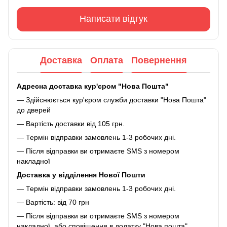
Написати відгук
Доставка
Оплата
Повернення
Адресна доставка кур'єром "Нова Пошта"
— Здійснюється кур'єром служби доставки "Нова Пошта"
до дверей
— Вартість доставки від 105 грн.
— Термін відправки замовлень 1-3 робочих дні.
— Після відправки ви отримаєте SMS з номером
накладної
Доставка у відділення Нової Пошти
— Термін відправки замовлень 1-3 робочих дні.
— Вартість: від 70 грн
— Після відправки ви отримаєте SMS з номером
накладної, або сповіщення в додатку "Нова пошта"