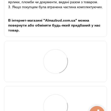
ярлики, пломби чи документи, видані разом з товаром.
3. Якщо покупцем була втрачена частина комплектуючих.
В інтернет-магазині "Almazbud.com.ua" можна
повернути або обміняти будь-який придбаний у нас
товар.