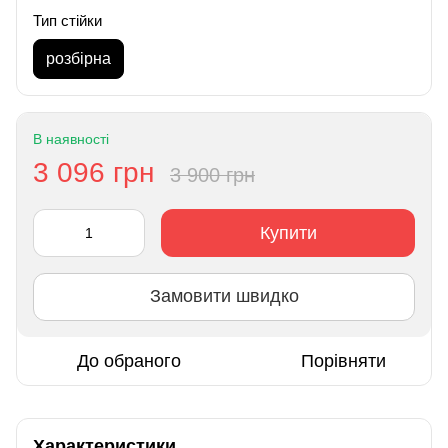
Тип стійки
розбірна
В наявності
3 096 грн
3 900 грн
Купити
Замовити швидко
До обраного
Порівняти
Характеристики