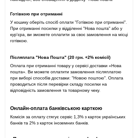
Готівкою при отриманні
У кошику оберіть спосіб оплати "Готівкою при отриманні".
При отриманні посилки у відділенні "Нова пошта" або у
кур'єра, ви зможете оплатити за своє замовлення на місці
готівкою.
Післяплата "Нова Пошта" (20 грн. +2% комісії)
Оплата при отриманні товару у сервісі доставки «Нова
пошта». Ви можете оплатити замовлення післяплатою
при виборі способів доставки: "Новою поштою". Оплата
проводиться після перевірки складу посилки на
відповідність замовлення та товарному чеку.
Онлайн-оплата банківською карткою
Комісія за оплату стягує сервіс 1,3% з карток українських
банків та 2% з карток іноземних банків.