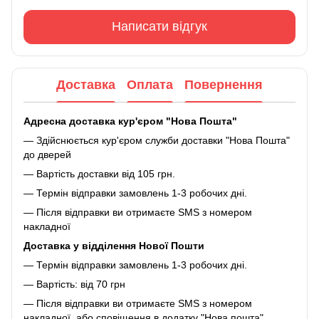
Написати відгук
Доставка
Оплата
Повернення
Адресна доставка кур'єром "Нова Пошта"
— Здійснюється кур'єром служби доставки "Нова Пошта"
до дверей
— Вартість доставки від 105 грн.
— Термін відправки замовлень 1-3 робочих дні.
— Після відправки ви отримаєте SMS з номером
накладної
Доставка у відділення Нової Пошти
— Термін відправки замовлень 1-3 робочих дні.
— Вартість: від 70 грн
— Після відправки ви отримаєте SMS з номером
накладної, або сповіщення в додатку "Нова пошта"