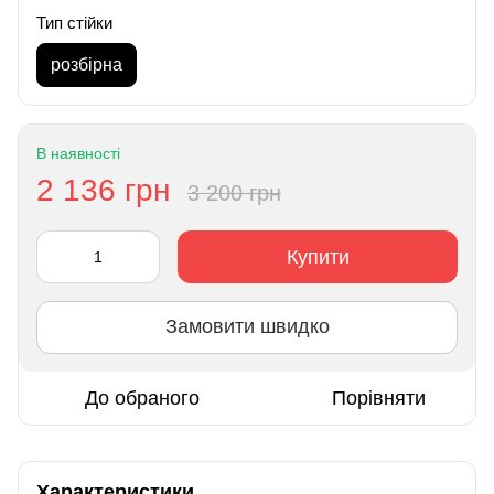
Тип стійки
розбірна
В наявності
2 136 грн
3 200 грн
Купити
Замовити швидко
До обраного
Порівняти
Характеристики