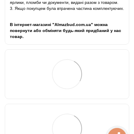
ярлики, пломби чи документи, видані разом з товаром.
3. Якщо покупцем була втрачена частина комплектуючих.
В інтернет-магазині "Almazbud.com.ua" можна
повернути або обміняти будь-який придбаний у нас
товар.