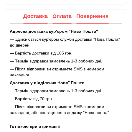
Доставка
Оплата
Повернення
Адресна доставка кур'єром "Нова Пошта"
— Здійснюється кур'єром служби доставки "Нова Пошта"
до дверей
— Вартість доставки від 105 грн.
— Термін відправки замовлень 1-3 робочих дні.
— Після відправки ви отримаєте SMS з номером
накладної
Доставка у відділення Нової Пошти
— Термін відправки замовлень 1-3 робочих дні.
— Вартість: від 70 грн
— Після відправки ви отримаєте SMS з номером
накладної, або сповіщення в додатку "Нова пошта"
Готівкою при отриманні