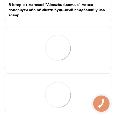
В інтернет-магазині "Almazbud.com.ua" можна
повернути або обміняти будь-який придбаний у нас
товар.