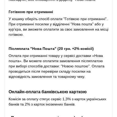
Готівкою при отриманні
У кошику оберіть спосіб оплати "Готівкою при отриманні".
При отриманні посилки у відділенні "Нова пошта" або у
кур'єра, ви зможете оплатити за своє замовлення на місці
готівкою.
Післяплата "Нова Пошта" (20 грн. +2% комісії)
Оплата при отриманні товару у сервісі доставки «Нова
пошта». Ви можете оплатити замовлення післяплатою
при виборі способів доставки: "Новою поштою". Оплата
проводиться після перевірки складу посилки на
відповідність замовлення та товарному чеку.
Онлайн-оплата банківською карткою
Комісія за оплату стягує сервіс 1,3% з карток українських
банків та 2% з карток іноземних банків.