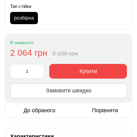
Тип стійки
розбірна
В наявності
2 064 грн
3 100 грн
Купити
Замовити швидко
До обраного
Порівняти
Характеристики