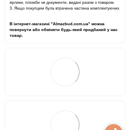
ярлики, пломби чи документи, видані разом з товаром.
3. Якщо покупцем була втрачена частина комплектуючих.
В інтернет-магазині "Almazbud.com.ua" можна
повернути або обміняти будь-який придбаний у нас
товар.