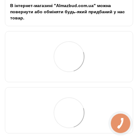
В інтернет-магазині "Almazbud.com.ua" можна
повернути або обміняти будь-який придбаний у нас
товар.