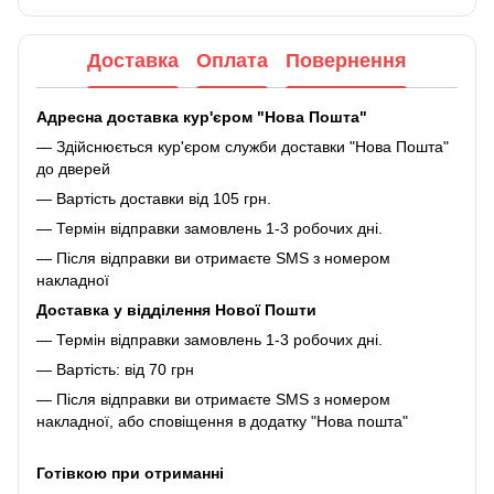
Доставка
Оплата
Повернення
Адресна доставка кур'єром "Нова Пошта"
— Здійснюється кур'єром служби доставки "Нова Пошта"
до дверей
— Вартість доставки від 105 грн.
— Термін відправки замовлень 1-3 робочих дні.
— Після відправки ви отримаєте SMS з номером
накладної
Доставка у відділення Нової Пошти
— Термін відправки замовлень 1-3 робочих дні.
— Вартість: від 70 грн
— Після відправки ви отримаєте SMS з номером
накладної, або сповіщення в додатку "Нова пошта"
Готівкою при отриманні