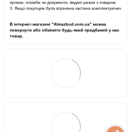
ярлики, пломби чи документи, видані разом з товаром.
3. Якщо покупцем була втрачена частина комплектуючих.
В інтернет-магазині "Almazbud.com.ua" можна
повернути або обміняти будь-який придбаний у нас
товар.