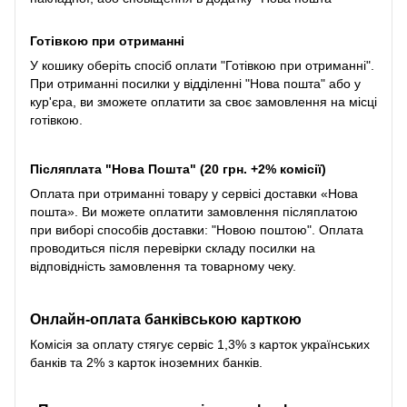
Готівкою при отриманні
У кошику оберіть спосіб оплати "Готівкою при отриманні".
При отриманні посилки у відділенні "Нова пошта" або у
кур'єра, ви зможете оплатити за своє замовлення на місці
готівкою.
Післяплата "Нова Пошта" (20 грн. +2% комісії)
Оплата при отриманні товару у сервісі доставки «Нова
пошта». Ви можете оплатити замовлення післяплатою
при виборі способів доставки: "Новою поштою". Оплата
проводиться після перевірки складу посилки на
відповідність замовлення та товарному чеку.
Онлайн-оплата банківською карткою
Комісія за оплату стягує сервіс 1,3% з карток українських
банків та 2% з карток іноземних банків.