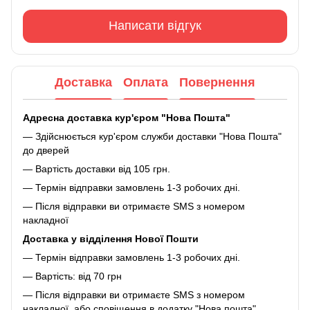
Написати відгук
Доставка
Оплата
Повернення
Адресна доставка кур'єром "Нова Пошта"
— Здійснюється кур'єром служби доставки "Нова Пошта"
до дверей
— Вартість доставки від 105 грн.
— Термін відправки замовлень 1-3 робочих дні.
— Після відправки ви отримаєте SMS з номером
накладної
Доставка у відділення Нової Пошти
— Термін відправки замовлень 1-3 робочих дні.
— Вартість: від 70 грн
— Після відправки ви отримаєте SMS з номером
накладної, або сповіщення в додатку "Нова пошта"