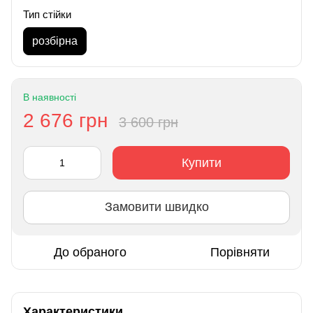
Тип стійки
розбірна
В наявності
2 676 грн
3 600 грн
Купити
Замовити швидко
До обраного
Порівняти
Характеристики