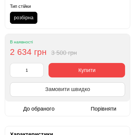
Тип стійки
розбірна
В наявності
2 634 грн
3 500 грн
Купити
Замовити швидко
До обраного
Порівняти
Характеристики