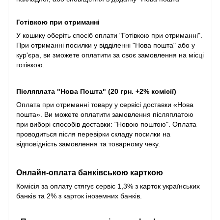
Готівкою при отриманні
У кошику оберіть спосіб оплати "Готівкою при отриманні".
При отриманні посилки у відділенні "Нова пошта" або у
кур'єра, ви зможете оплатити за своє замовлення на місці
готівкою.
Післяплата "Нова Пошта" (20 грн. +2% комісії)
Оплата при отриманні товару у сервісі доставки «Нова
пошта». Ви можете оплатити замовлення післяплатою
при виборі способів доставки: "Новою поштою". Оплата
проводиться після перевірки складу посилки на
відповідність замовлення та товарному чеку.
Онлайн-оплата банківською карткою
Комісія за оплату стягує сервіс 1,3% з карток українських
банків та 2% з карток іноземних банків.