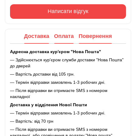
Написати відгук
Доставка
Оплата
Повернення
Адресна доставка кур'єром "Нова Пошта"
— Здійснюється кур'єром служби доставки "Нова Пошта"
до дверей
— Вартість доставки від 105 грн.
— Термін відправки замовлень 1-3 робочих дні.
— Після відправки ви отримаєте SMS з номером
накладної
Доставка у відділення Нової Пошти
— Термін відправки замовлень 1-3 робочих дні.
— Вартість: від 70 грн
— Після відправки ви отримаєте SMS з номером
накладної, або сповіщення в додатку "Нова пошта"