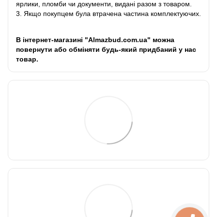
ярлики, пломби чи документи, видані разом з товаром.
3. Якщо покупцем була втрачена частина комплектуючих.
В інтернет-магазині "Almazbud.com.ua" можна
повернути або обміняти будь-який придбаний у нас
товар.