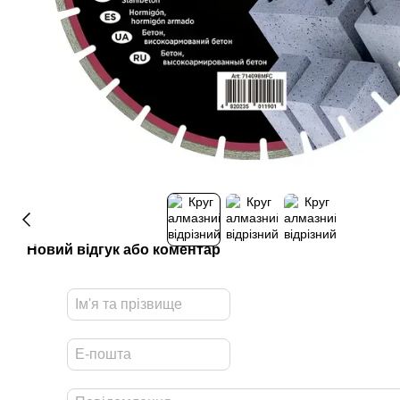
Новий відгук або коментар