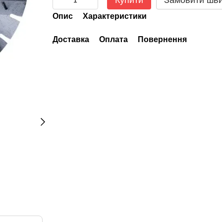
Купити
Замовити шв
Опис
Характеристики
Доставка
Оплата
Повернення