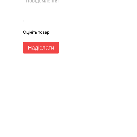
Оцініть товар
Надіслати