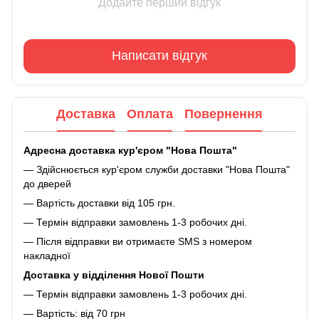
Додайте перший відгук
Написати відгук
Доставка
Оплата
Повернення
Адресна доставка кур'єром "Нова Пошта"
— Здійснюється кур'єром служби доставки "Нова Пошта"
до дверей
— Вартість доставки від 105 грн.
— Термін відправки замовлень 1-3 робочих дні.
— Після відправки ви отримаєте SMS з номером
накладної
Доставка у відділення Нової Пошти
— Термін відправки замовлень 1-3 робочих дні.
— Вартість: від 70 грн