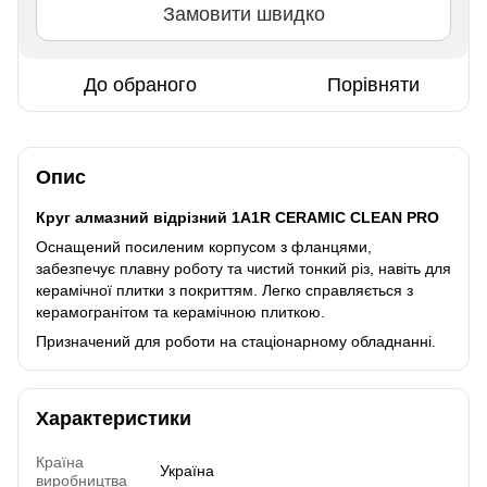
Замовити швидко
До обраного
Порівняти
Опис
Круг алмазний відрізний 1A1R CERAMIC CLEAN PRO
Оснащений посиленим корпусом з фланцями,
забезпечує плавну роботу та чистий тонкий різ, навіть для
керамічної плитки з покриттям. Легко справляється з
керамогранітом та керамічною плиткою.
Призначений для роботи на стаціонарному обладнанні.
Характеристики
Країна
Україна
виробництва