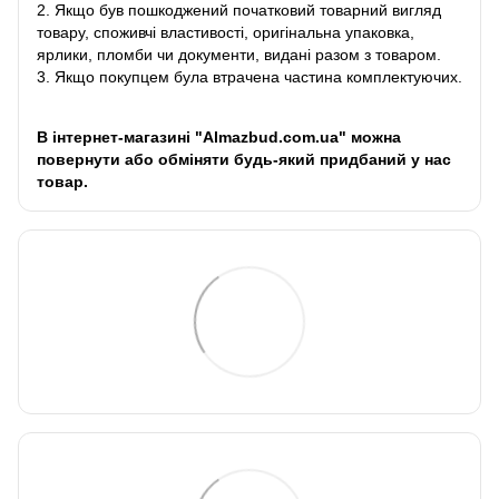
2. Якщо був пошкоджений початковий товарний вигляд
товару, споживчі властивості, оригінальна упаковка,
ярлики, пломби чи документи, видані разом з товаром.
3. Якщо покупцем була втрачена частина комплектуючих.
В інтернет-магазині "Almazbud.com.ua" можна
повернути або обміняти будь-який придбаний у нас
товар.