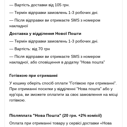
— Вартість доставки від 105 грн.
— Термін відправки замовлень 1-3 робочих дні.
— Після відправки ви отримаєте SMS з номером
накладної
Доставка у відділення Нової Пошти
— Термін відправки замовлень 1-3 робочих дні.
— Вартість: від 70 грн
— Після відправки ви отримаєте SMS з номером
накладної, або сповіщення в додатку "Нова пошта"
Готівкою при отриманні
У кошику оберіть спосіб оплати "Готівкою при отриманні".
При отриманні посилки у відділенні "Нова пошта" або у
кур'єра, ви зможете оплатити за своє замовлення на місці
готівкою.
Післяплата "Нова Пошта" (20 грн. +2% комісії)
Оплата при отриманні товару у сервісі доставки «Нова