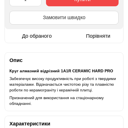
Замовити швидко
До обраного
Порівняти
Опис
Круг алмазний відрізний 1A1R CERAMIC HARD PRO
Забезпечує високу продуктивність при роботі з твердими
матеріалами. Відзначається чистотою різу та плавністю
роботи по керамограніту і керамічній плитці.
Призначений для використання на стаціонарному
обладнанні.
Характеристики