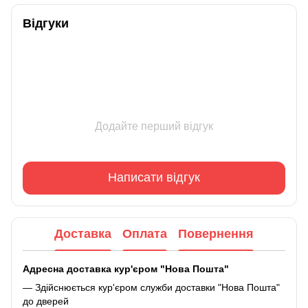
Відгуки
Додайте перший відгук
Написати відгук
Доставка
Оплата
Повернення
Адресна доставка кур'єром "Нова Пошта"
— Здійснюється кур'єром служби доставки "Нова Пошта"
до дверей