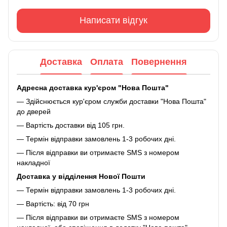
Написати відгук
Доставка
Оплата
Повернення
Адресна доставка кур'єром "Нова Пошта"
— Здійснюється кур'єром служби доставки "Нова Пошта"
до дверей
— Вартість доставки від 105 грн.
— Термін відправки замовлень 1-3 робочих дні.
— Після відправки ви отримаєте SMS з номером
накладної
Доставка у відділення Нової Пошти
— Термін відправки замовлень 1-3 робочих дні.
— Вартість: від 70 грн
— Після відправки ви отримаєте SMS з номером