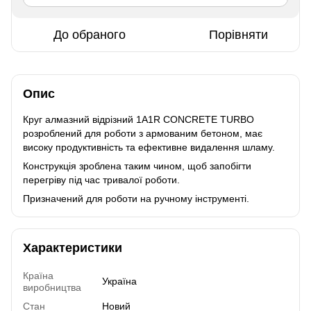
До обраного
Порівняти
Опис
Круг алмазний вiдрiзний 1A1R CONCRETE TURBO
розроблений для роботи з армованим бетоном, має
високу продуктивність та ефективне видалення шламу.
Конструкція зроблена таким чином, щоб запобігти
перегріву під час тривалої роботи.
Призначений для роботи на ручному інструменті.
Характеристики
Країна
Україна
виробництва
Стан
Новий