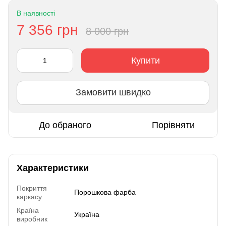
В наявності
7 356 грн
8 000 грн
Купити
Замовити швидко
До обраного
Порівняти
Характеристики
Покриття
Порошкова фарба
каркасу
Країна
Україна
виробник