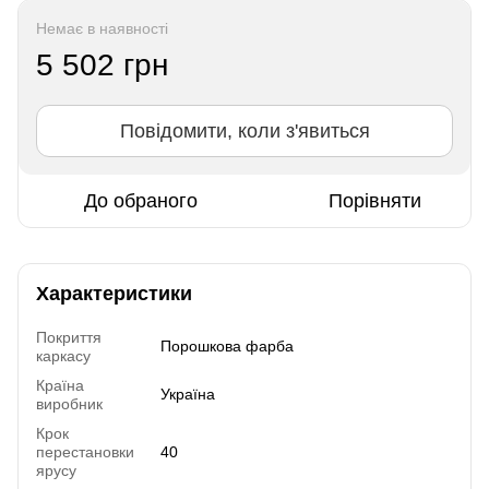
Немає в наявності
5 502 грн
Повідомити, коли з'явиться
До обраного
Порівняти
Характеристики
Покриття
Порошкова фарба
каркасу
Країна
Україна
виробник
Крок
перестановки
40
ярусу