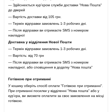
— Здійснюється кур'єром служби доставки "Нова Пошта"
до дверей
— Вартість доставки від 105 грн.
— Термін відправки замовлень 1-3 робочих дні.
— Після відправки ви отримаєте SMS з номером
накладної
Доставка у відділення Нової Пошти
— Термін відправки замовлень 1-3 робочих дні.
— Вартість: від 70 грн
— Після відправки ви отримаєте SMS з номером
накладної, або сповіщення в додатку "Нова пошта"
Готівкою при отриманні
У кошику оберіть спосіб оплати "Готівкою при отриманні".
При отриманні посилки у відділенні "Нова пошта" або у
кур'єра, ви зможете оплатити за своє замовлення на місці
готівкою.