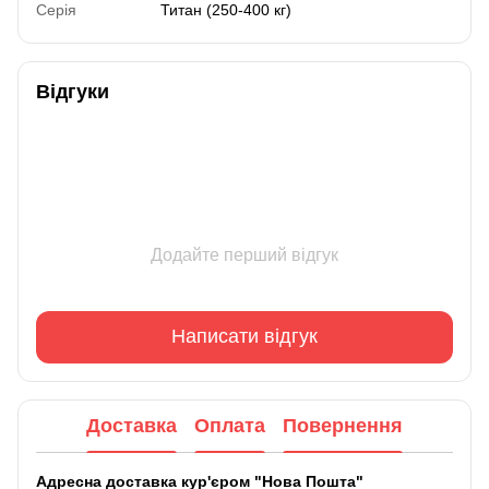
Серія
Титан (250-400 кг)
Відгуки
Додайте перший відгук
Написати відгук
Доставка
Оплата
Повернення
Адресна доставка кур'єром "Нова Пошта"