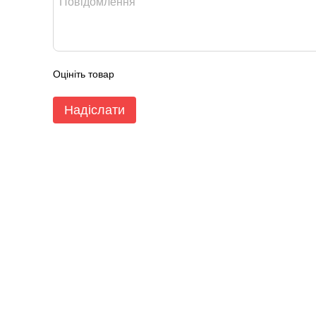
Оцініть товар
Надіслати