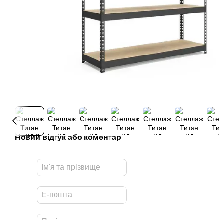
Новий відгук або коментар