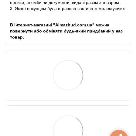
ярлики, пломби чи документи, видані разом з товаром.
3. Якщо покупцем була втрачена частина комплектуючих.
В інтернет-магазині "Almazbud.com.ua" можна
повернути або обміняти будь-який придбаний у нас
товар.