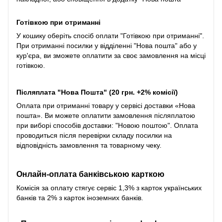
Готівкою при отриманні
У кошику оберіть спосіб оплати "Готівкою при отриманні".
При отриманні посилки у відділенні "Нова пошта" або у
кур'єра, ви зможете оплатити за своє замовлення на місці
готівкою.
Післяплата "Нова Пошта" (20 грн. +2% комісії)
Оплата при отриманні товару у сервісі доставки «Нова
пошта». Ви можете оплатити замовлення післяплатою
при виборі способів доставки: "Новою поштою". Оплата
проводиться після перевірки складу посилки на
відповідність замовлення та товарному чеку.
Онлайн-оплата банківською карткою
Комісія за оплату стягує сервіс 1,3% з карток українських
банків та 2% з карток іноземних банків.