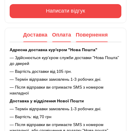
Написати відгук
Доставка
Оплата
Повернення
Адресна доставка кур'єром "Нова Пошта"
— Здійснюється кур'єром служби доставки "Нова Пошта"
до дверей
— Вартість доставки від 105 грн.
— Термін відправки замовлень 1-3 робочих дні.
— Після відправки ви отримаєте SMS з номером
накладної
Доставка у відділення Нової Пошти
— Термін відправки замовлень 1-3 робочих дні.
— Вартість: від 70 грн
— Після відправки ви отримаєте SMS з номером
накладної, або сповіщення в додатку "Нова пошта"