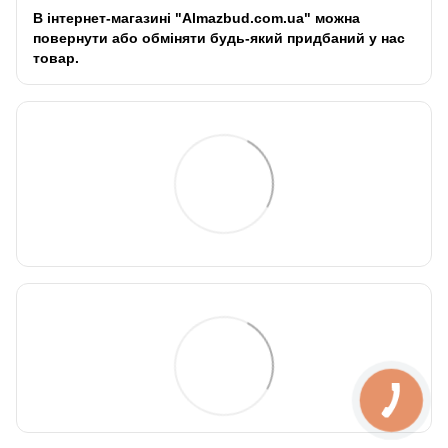
В інтернет-магазині "Almazbud.com.ua" можна
повернути або обміняти будь-який придбаний у нас
товар.