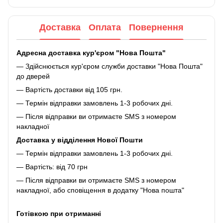
Доставка
Оплата
Повернення
Адресна доставка кур'єром "Нова Пошта"
— Здійснюється кур'єром служби доставки "Нова Пошта"
до дверей
— Вартість доставки від 105 грн.
— Термін відправки замовлень 1-3 робочих дні.
— Після відправки ви отримаєте SMS з номером
накладної
Доставка у відділення Нової Пошти
— Термін відправки замовлень 1-3 робочих дні.
— Вартість: від 70 грн
— Після відправки ви отримаєте SMS з номером
накладної, або сповіщення в додатку "Нова пошта"
Готівкою при отриманні