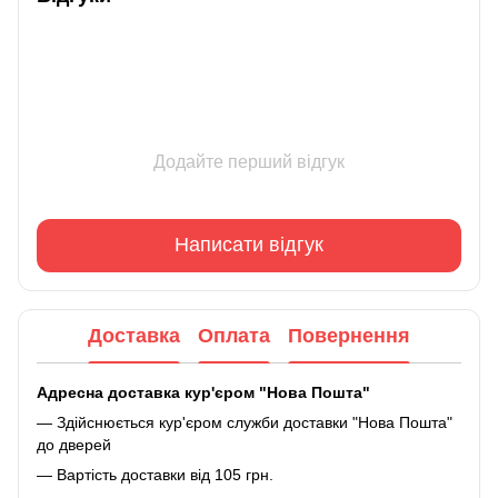
Додайте перший відгук
Написати відгук
Доставка
Оплата
Повернення
Адресна доставка кур'єром "Нова Пошта"
— Здійснюється кур'єром служби доставки "Нова Пошта"
до дверей
— Вартість доставки від 105 грн.