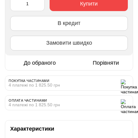
Купити
В кредит
Замовити швидко
До обраного
Порівняти
ПОКУПКА ЧАСТИНАМИ
4 платежі по 1 825.50 грн
ОПЛАТА ЧАСТИНАМИ
4 платежі по 1 825.50 грн
Характеристики