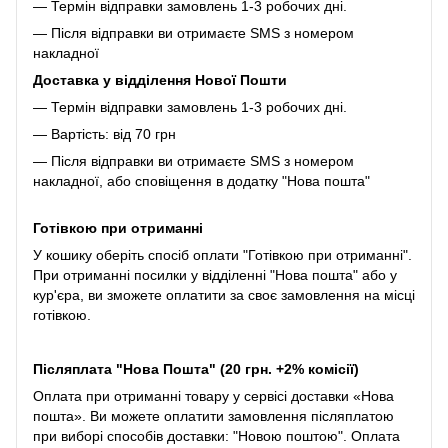
— Термін відправки замовлень 1-3 робочих дні.
— Після відправки ви отримаєте SMS з номером
накладної
Доставка у відділення Нової Пошти
— Термін відправки замовлень 1-3 робочих дні.
— Вартість: від 70 грн
— Після відправки ви отримаєте SMS з номером
накладної, або сповіщення в додатку "Нова пошта"
Готівкою при отриманні
У кошику оберіть спосіб оплати "Готівкою при отриманні".
При отриманні посилки у відділенні "Нова пошта" або у
кур'єра, ви зможете оплатити за своє замовлення на місці
готівкою.
Післяплата "Нова Пошта" (20 грн. +2% комісії)
Оплата при отриманні товару у сервісі доставки «Нова
пошта». Ви можете оплатити замовлення післяплатою
при виборі способів доставки: "Новою поштою". Оплата