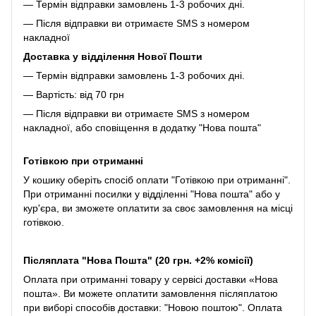
— Термін відправки замовлень 1-3 робочих дні.
— Після відправки ви отримаєте SMS з номером
накладної
Доставка у відділення Нової Пошти
— Термін відправки замовлень 1-3 робочих дні.
— Вартість: від 70 грн
— Після відправки ви отримаєте SMS з номером
накладної, або сповіщення в додатку "Нова пошта"
Готівкою при отриманні
У кошику оберіть спосіб оплати "Готівкою при отриманні".
При отриманні посилки у відділенні "Нова пошта" або у
кур'єра, ви зможете оплатити за своє замовлення на місці
готівкою.
Післяплата "Нова Пошта" (20 грн. +2% комісії)
Оплата при отриманні товару у сервісі доставки «Нова
пошта». Ви можете оплатити замовлення післяплатою
при виборі способів доставки: "Новою поштою". Оплата