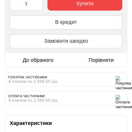
Купити
В кредит
Замовити швидко
До обраного
Порівняти
ПОКУПКА ЧАСТИНАМИ
4 платежі по 1 594.50 грн
ОПЛАТА ЧАСТИНАМИ
4 платежі по 1 594.50 грн
Характеристики