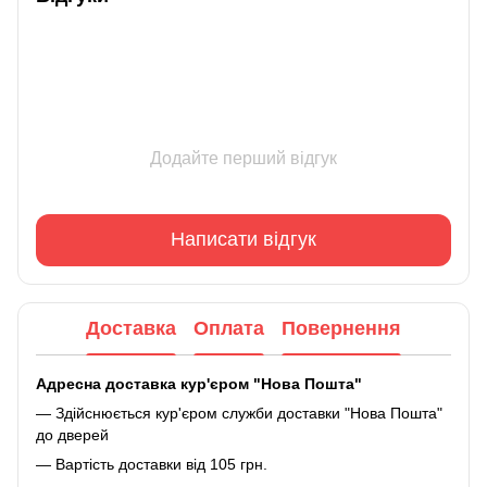
Додайте перший відгук
Написати відгук
Доставка
Оплата
Повернення
Адресна доставка кур'єром "Нова Пошта"
— Здійснюється кур'єром служби доставки "Нова Пошта"
до дверей
— Вартість доставки від 105 грн.